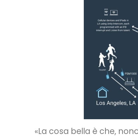
«La cosa bella è che, nono