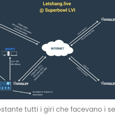
stante tutti i giri che facevano i s