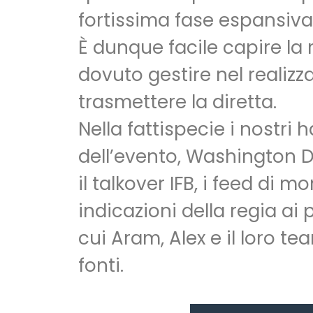
fortissima fase espansiva
È dunque facile capire la
dovuto gestire nel realizz
trasmettere la diretta.
Nella fattispecie i nostri
dell’evento, Washington D.
il talkover IFB, i feed di 
indicazioni della regia ai
cui Aram, Alex e il loro t
fonti.