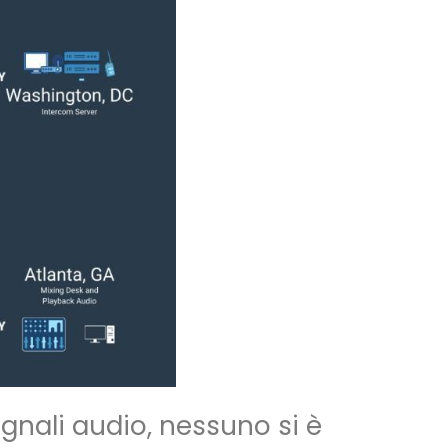
egnali audio, nessuno si è