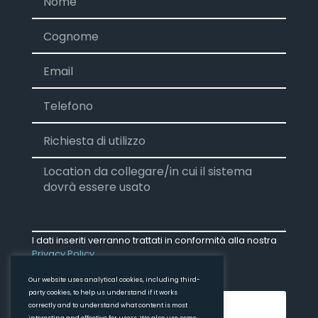
I dati inseriti verranno trattati in conformità alla nostra
Privacy Policy
Accetto
Our website uses analytical cookies, including third-
party cookies, to help us understand if it works
Invia
correctly and to understand what content is most