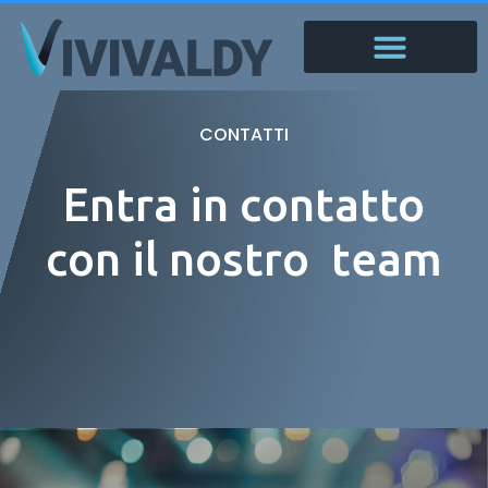
CONTATTI
Entra in contatto
con il nostro team