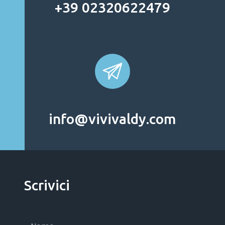
+39 02320622479
info@vivivaldy.com
Scrivici