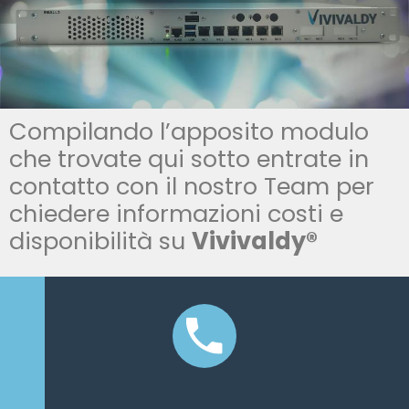
Compilando l’apposito modulo
che trovate qui sotto entrate in
contatto con il nostro Team per
chiedere informazioni costi e
disponibilità su
Vivivaldy®